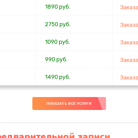
1890 руб.
Заказ
2750 руб.
Заказ
1090 руб.
Заказ
990 руб.
Заказ
1490 руб.
Заказ
2495 руб.
Заказ
ПОКАЗАТЬ ВСЕ УСЛУГИ
920 руб.
Заказ
2490 руб.
Заказ
редварительной записи