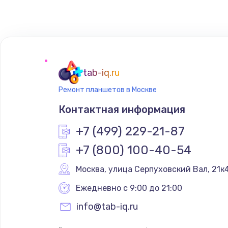
tab-iq.ru
Ремонт планшетов в Москве
Контактная информация
+7 (499) 229-21-87
+7 (800) 100-40-54
Москва
,
 улица Серпуховский Вал, 21к
Ежедневно с 9:00 до 21:00
info@tab-iq.ru