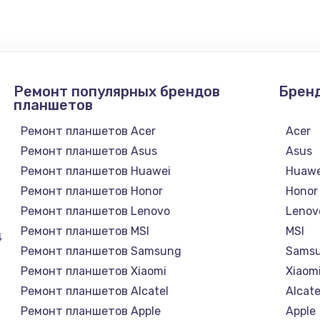
Ремонт популярных брендов
Брен
планшетов
Ремонт планшетов Acer
Acer
Ремонт планшетов Asus
Asus
Ремонт планшетов Huawei
Huawe
Ремонт планшетов Honor
Honor
Ремонт планшетов Lenovo
Lenov
Ремонт планшетов MSI
MSI
4
Ремонт планшетов Samsung
Sams
Ремонт планшетов Xiaomi
Xiaom
Ремонт планшетов Alcatel
Alcate
Ремонт планшетов Apple
Apple