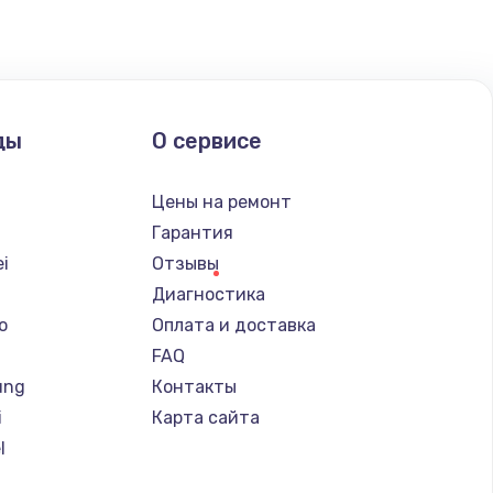
ды
О сервисе
Цены на ремонт
Гарантия
i
Отзывы
Диагностика
o
Оплата и доставка
FAQ
ung
Контакты
i
Карта сайта
l