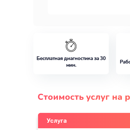
Бесплатная диагностика за 30
Рабо
мин.
Стоимость услуг на 
Услуга