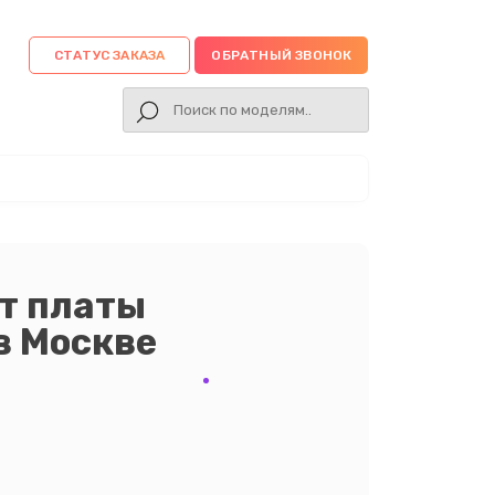
СТАТУС ЗАКАЗА
ОБРАТНЫЙ ЗВОНОК
т платы
в Москве