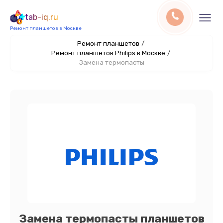
tab-iq.ru
Ремонт планшетов в Москве
Ремонт планшетов
/
Ремонт планшетов Philips в Москве
/
Замена термопасты
Замена термопасты планшетов