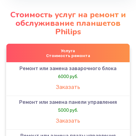
Стоимость услуг на ремонт и
обслуживание планшетов
Philips
Услуга
Стоимость ремонта
Ремонт или замена заварочного блока
6000 руб.
Заказать
Ремонт или замена панели управления
5000 руб.
Заказать
Ремонт или замена платы управления