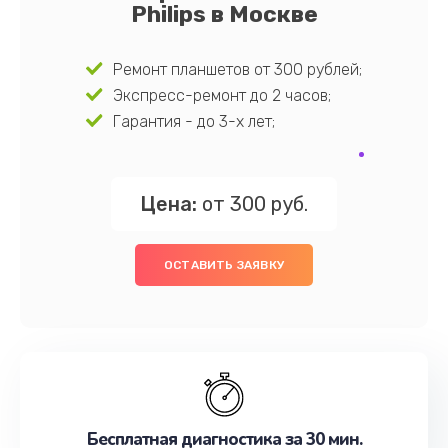
Philips в Москве
Ремонт планшетов от 300 рублей;
Экспресс-ремонт до 2 часов;
Гарантия - до 3-х лет;
Цена:
от 300 руб.
ОСТАВИТЬ ЗАЯВКУ
Бесплатная диагностика за 30 мин.