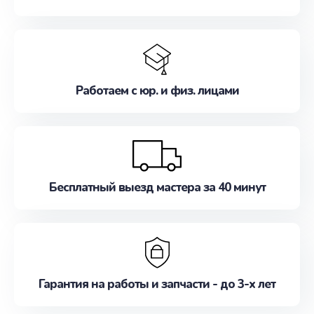
Работаем с юр. и физ. лицами
Бесплатный выезд мастера за 40 минут
Гарантия на работы и запчасти - до 3-х лет