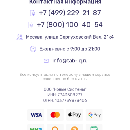
Контактная информация
+7 (499) 229-21-87
+7 (800) 100-40-54
Москва
,
 улица Серпуховский Вал, 21к4
Ежедневно с 9:00 до 21:00
info@tab-iq.ru
Все консультации по телефону в нашем сервисе
совершенно бесплатны
ООО "Новые Системы"
ИНН: 7743508277
ОГРН: 1037739878406