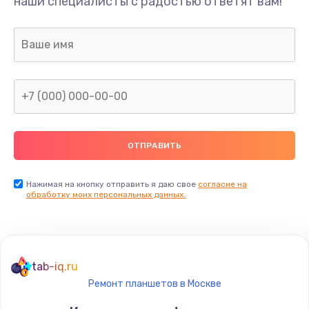
наши специалисты с радостью ответят вам!
Нажимая на кнопку отправить я даю свое
согласие на
обработку моих персональных данных.
tab-iq.ru
Ремонт планшетов в Москве