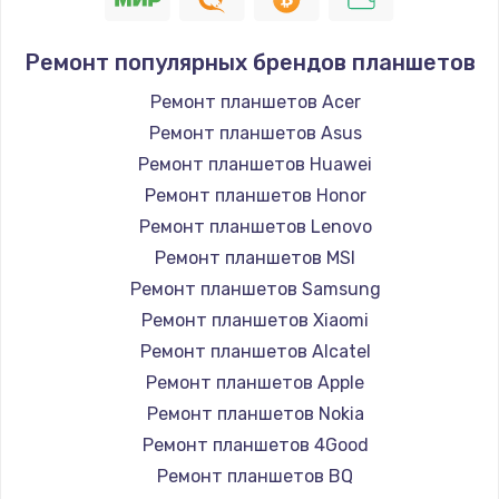
Ремонт популярных брендов планшетов
Ремонт планшетов Acer
Ремонт планшетов Asus
Ремонт планшетов Huawei
Ремонт планшетов Honor
Ремонт планшетов Lenovo
Ремонт планшетов MSI
Ремонт планшетов Samsung
Ремонт планшетов Xiaomi
Ремонт планшетов Alcatel
Ремонт планшетов Apple
Ремонт планшетов Nokia
Ремонт планшетов 4Good
Ремонт планшетов BQ