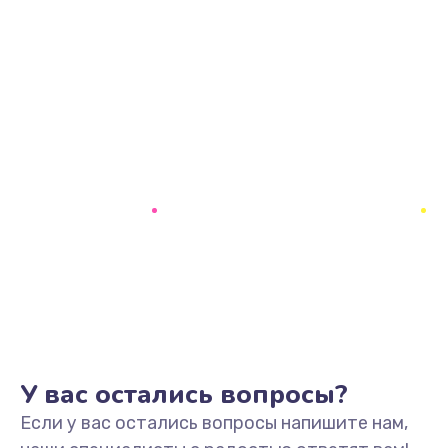
У вас остались вопросы?
Если у вас остались вопросы напишите нам,