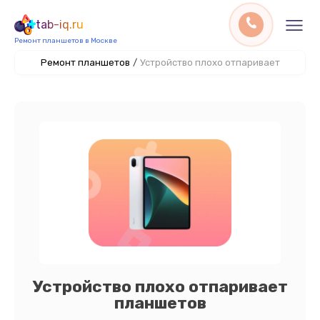
tab-iq.ru
Ремонт планшетов в Москве
Ремонт планшетов
/
Устройство плохо отпаривает
Устройство плохо отпаривает
планшетов