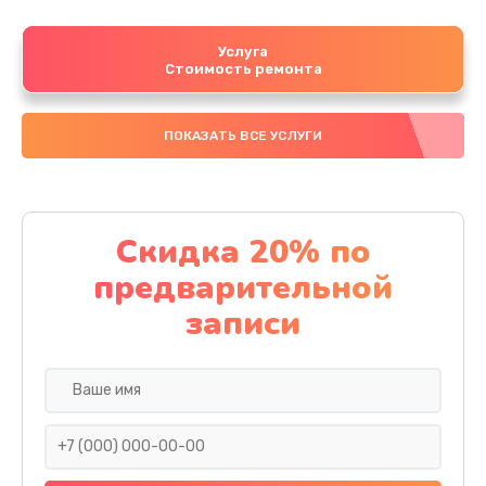
Услуга
Стоимость ремонта
ПОКАЗАТЬ ВСЕ УСЛУГИ
Скидка 20% по
предварительной
записи