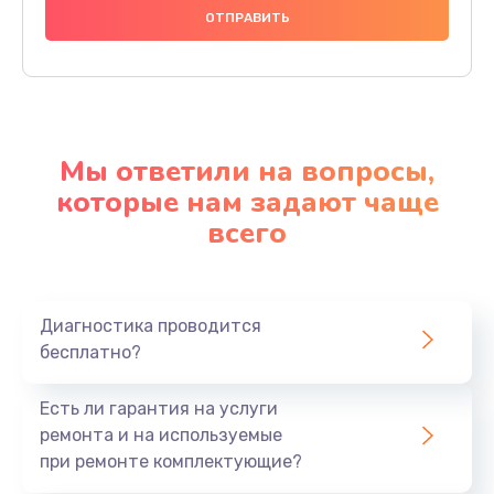
Мы ответили на вопросы,
которые нам задают чаще
всего
Диагностика проводится
бесплатно?
Есть ли гарантия на услуги
ремонта и на используемые
при ремонте комплектующие?