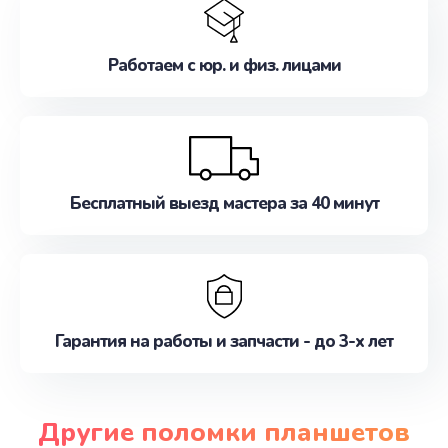
Работаем с юр. и физ. лицами
Бесплатный выезд мастера за 40 минут
Гарантия на работы и запчасти - до 3-х лет
Другие поломки планшетов