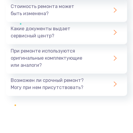
Стоимость ремонта может
быть изменена?
Какие документы выдает
сервисный центр?
При ремонте используются
оригинальные комплектующие
или аналоги?
Возможен ли срочный ремонт?
Могу при нем присутствовать?