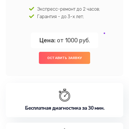
Экспресс-ремонт до 2 часов;
Гарантия - до 3-х лет;
Цена:
от 1000 руб.
ОСТАВИТЬ ЗАЯВКУ
Бесплатная диагностика за 30 мин.