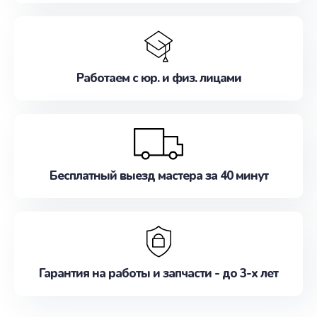
Работаем с юр. и физ. лицами
Бесплатный выезд мастера за 40 минут
Гарантия на работы и запчасти - до 3-х лет