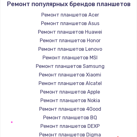
Ремонт популярных брендов планшетов
Ремонт планшетов Acer
Ремонт планшетов Asus
Ремонт планшетов Huawei
Ремонт планшетов Honor
Ремонт планшетов Lenovo
Ремонт планшетов MSI
Ремонт планшетов Samsung
Ремонт планшетов Xiaomi
Ремонт планшетов Alcatel
Ремонт планшетов Apple
Ремонт планшетов Nokia
Ремонт планшетов 4Good
Ремонт планшетов BQ
Ремонт планшетов DEXP
Ремонт планшетов Digma