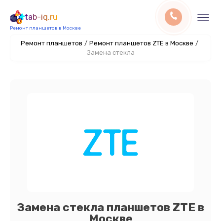
tab-iq.ru
Ремонт планшетов в Москве
Ремонт планшетов
/
Ремонт планшетов ZTE в Москве
/
Замена стекла
Замена стекла планшетов ZTE в
Москве