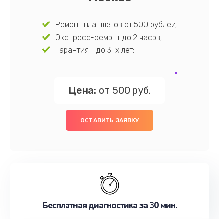
Ремонт планшетов от 500 рублей;
Экспресс-ремонт до 2 часов;
Гарантия - до 3-х лет;
Цена:
от 500 руб.
ОСТАВИТЬ ЗАЯВКУ
Бесплатная диагностика за 30 мин.