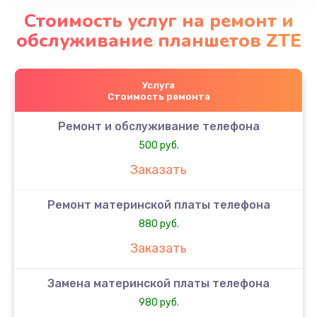
Стоимость услуг на ремонт и
обслуживание планшетов ZTE
Услуга
Стоимость ремонта
Ремонт и обслуживание телефона
500 руб.
Заказать
Ремонт материнской платы телефона
880 руб.
Заказать
Замена материнской платы телефона
980 руб.